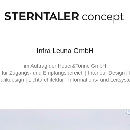
Infra Leuna GmbH
im Auftrag der Heuer&Tonne GmbH
für Zugangs- und Empfangsbereich | Interieur Design | 
afikdesign | Lichtarchitektur | Informations- und Leitsys