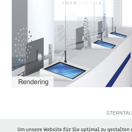
STERNTALER 
Um unsere Website für Sie optimal zu gestalten 