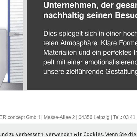
concept GmbH | Messe-Allee 2 | 04356 Leipzig | Tel.: 03 41 
und zu verbessern, verwenden wir Cookies. Wenn Sie die