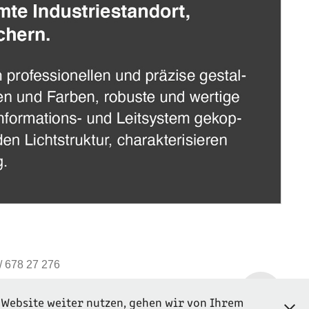
/ 678 27 276
 Website weiter nutzen, gehen wir von Ihrem