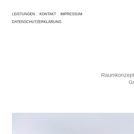
LEISTUNGEN
KONTAKT
IMPRESSUM
DATENSCHUTZERKLÄRUNG
Raumkonzept 
Gr