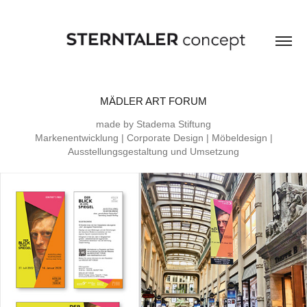
MÄDLER ART FORUM
made by Stadema Stiftung
Markenentwicklung | Corporate Design | Möbeldesign |
Ausstellungsgestaltung und Umsetzung