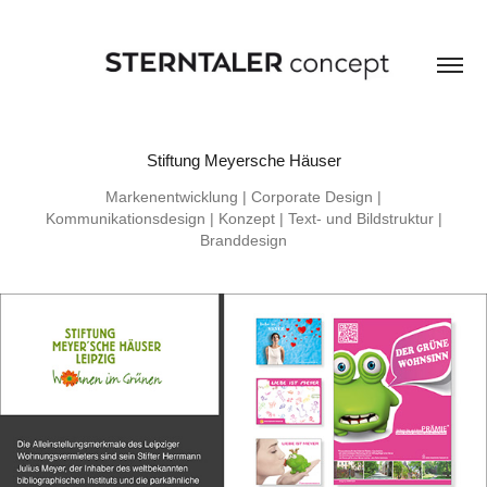
Stiftung Meyersche Häuser
Markenentwicklung | Corporate Design |
Kommunikationsdesign | Konzept | Text- und Bildstruktur |
Branddesign